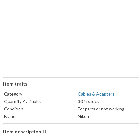
Item traits
Category:
Cables & Adapters
Quantity Available:
30 in stock
Condition:
For parts or not working
Brand:
Nikon
Item description