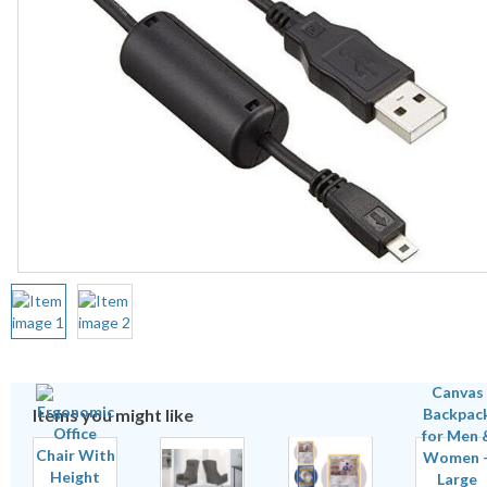
Items you might like