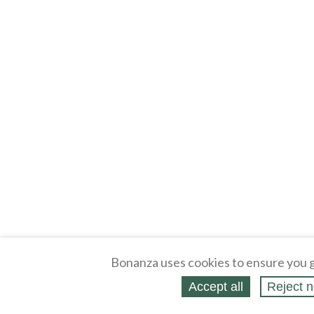
Bonanza uses cookies to ensure you g
Accept all
Reject n